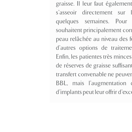
graisse. Il leur faut égaleme
s’asseoir directement sur 
quelques semaines. Pour 
souhaitent principalement cor
peau relâchée au niveau des f
d’autres options de traiteme
Enfin, les patientes très mince
de réserves de graisse suffisan
transfert convenable ne peuven
BBL, mais l’augmentation d
d’implants peut leur offrir d’exc