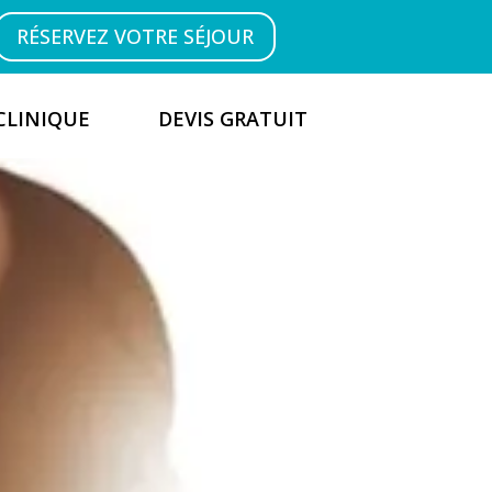
RÉSERVEZ VOTRE SÉJOUR
CLINIQUE
DEVIS GRATUIT