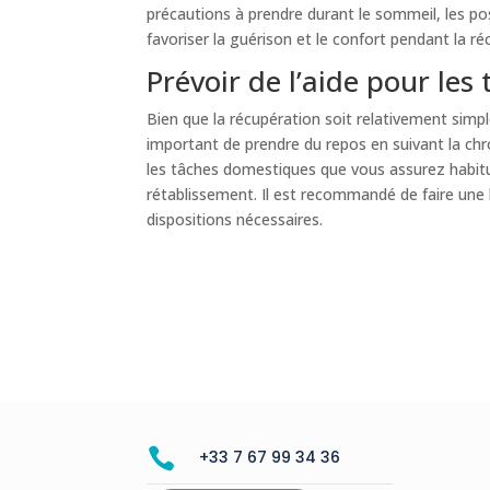
précautions à prendre durant le sommeil, les posi
favoriser la guérison et le confort pendant la ré
Prévoir de l’aide pour le
Bien que la récupération soit relativement simpl
important de prendre du repos en suivant la chr
les tâches domestiques que vous assurez habit
rétablissement. Il est recommandé de faire une 
dispositions nécessaires.

+33 7 67 99 34 36