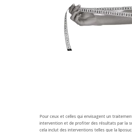
Pour ceux et celles qui envisagent un traitement
intervention et de profiter des résultats par la
cela inclut des interventions telles que la liposu