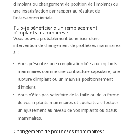
d’implant ou changement de position de l’implant) ou
une insatisfaction par rapport au résultat de
l’intervention initiale.
Puis-je bénéficier d’un remplacement
d’implants mammaires ?
Vous pouvez probablement bénéficier d’une
intervention de changement de prothèses mammaires
si :
Vous présentez une complication liée aux implants
mammaires comme une contracture capsulaire, une
rupture d’implant ou un mauvais positionnement
d’implant.
Vous n’êtes pas satisfaite de la taille ou de la forme
de vos implants mammaires et souhaitez effectuer
un ajustement au niveau de vos implants ou tissus
mammaires.
Changement de prothèses mammaires :