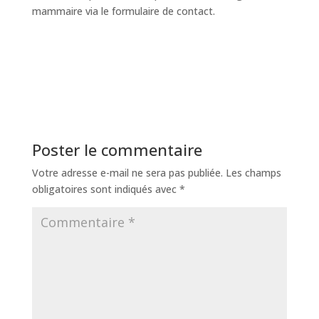
mammaire via le formulaire de contact.
Poster le commentaire
Votre adresse e-mail ne sera pas publiée.
Les champs
obligatoires sont indiqués avec
*