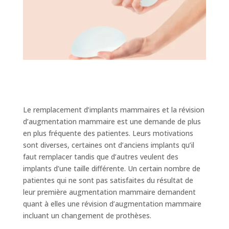
Le remplacement d’implants mammaires et la révision
d’augmentation mammaire est une demande de plus
en plus fréquente des patientes. Leurs motivations
sont diverses, certaines ont d’anciens implants qu’il
faut remplacer tandis que d’autres veulent des
implants d’une taille différente. Un certain nombre de
patientes qui ne sont pas satisfaites du résultat de
leur première augmentation mammaire demandent
quant à elles une révision d’augmentation mammaire
incluant un changement de prothèses.