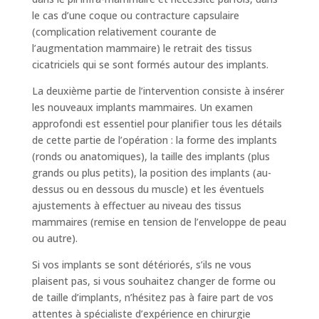
le cas d’une coque ou contracture capsulaire
(complication relativement courante de
l’augmentation mammaire) le retrait des tissus
cicatriciels qui se sont formés autour des implants.
La deuxième partie de l’intervention consiste à insérer
les nouveaux implants mammaires. Un examen
approfondi est essentiel pour planifier tous les détails
de cette partie de l’opération : la forme des implants
(ronds ou anatomiques), la taille des implants (plus
grands ou plus petits), la position des implants (au-
dessus ou en dessous du muscle) et les éventuels
ajustements à effectuer au niveau des tissus
mammaires (remise en tension de l’enveloppe de peau
ou autre).
Si vos implants se sont détériorés, s’ils ne vous
plaisent pas, si vous souhaitez changer de forme ou
de taille d’implants, n’hésitez pas à faire part de vos
attentes à spécialiste d’expérience en chirurgie