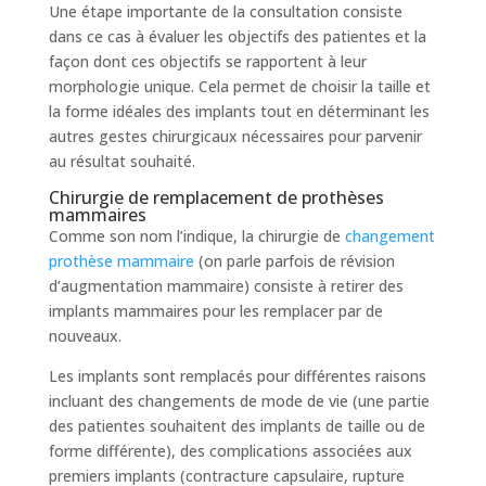
Une étape importante de la consultation consiste
dans ce cas à évaluer les objectifs des patientes et la
façon dont ces objectifs se rapportent à leur
morphologie unique. Cela permet de choisir la taille et
la forme idéales des implants tout en déterminant les
autres gestes chirurgicaux nécessaires pour parvenir
au résultat souhaité.
Chirurgie de remplacement de prothèses
mammaires
Comme son nom l’indique, la chirurgie de
changement
prothèse mammaire
(on parle parfois de révision
d’augmentation mammaire) consiste à retirer des
implants mammaires pour les remplacer par de
nouveaux.
Les implants sont remplacés pour différentes raisons
incluant des changements de mode de vie (une partie
des patientes souhaitent des implants de taille ou de
forme différente), des complications associées aux
premiers implants (contracture capsulaire, rupture