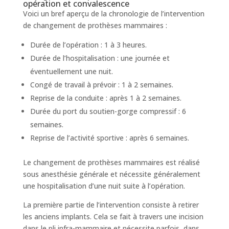
opération et convalescence
Voici un bref aperçu de la chronologie de l’intervention
de changement de prothèses mammaires :
Durée de l’opération : 1 à 3 heures.
Durée de l’hospitalisation : une journée et
éventuellement une nuit.
Congé de travail à prévoir : 1 à 2 semaines.
Reprise de la conduite : après 1 à 2 semaines.
Durée du port du soutien-gorge compressif : 6
semaines.
Reprise de l’activité sportive : après 6 semaines.
Le changement de prothèses mammaires est réalisé
sous anesthésie générale et nécessite généralement
une hospitalisation d’une nuit suite à l’opération.
La première partie de l’intervention consiste à retirer
les anciens implants. Cela se fait à travers une incision
dans le pli infra-mammaire et nécessite parfois, dans